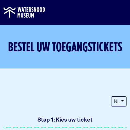
BESTEL UW TOEGANGSTICKETS
NL
Stap 1:
Kies uw ticket